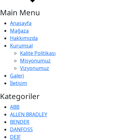
Main Menu
Anasayfa
Mağaza
Hakkımızda
Kurumsal
Kalite Politikası
Misyonumuz
Vizyonumuz
Galeri
İletişim
Kategoriler
ABB
ALLEN BRADLEY
BENDER
DANFOSS
DEIF