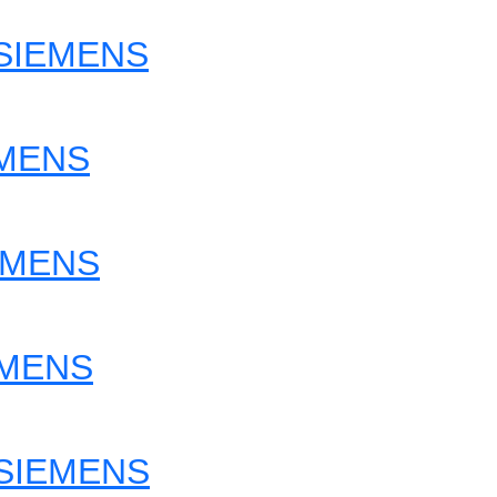
 SIEMENS
EMENS
EMENS
EMENS
 SIEMENS