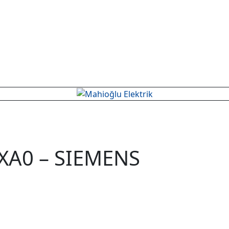
XA0 – SIEMENS