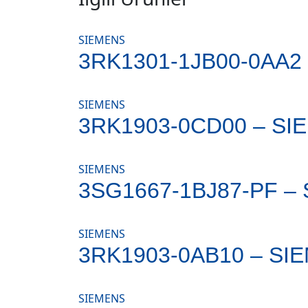
SIEMENS
3RK1301-1JB00-0AA2
SIEMENS
3RK1903-0CD00 – SI
SIEMENS
3SG1667-1BJ87-PF –
SIEMENS
3RK1903-0AB10 – SI
SIEMENS