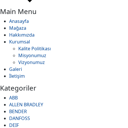
Main Menu
Anasayfa
Mağaza
Hakkımızda
Kurumsal
Kalite Politikası
Misyonumuz
Vizyonumuz
Galeri
İletişim
Kategoriler
ABB
ALLEN BRADLEY
BENDER
DANFOSS
DEIF