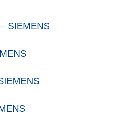
 – SIEMENS
EMENS
 SIEMENS
EMENS