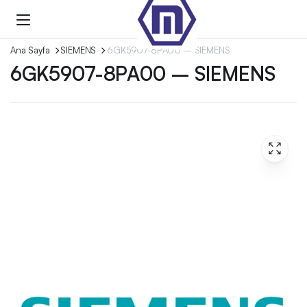
Ana Sayfa
SIEMENS
6GK5907-8PA00 – SIEMENS
6GK5907-8PA00 – SIEMENS