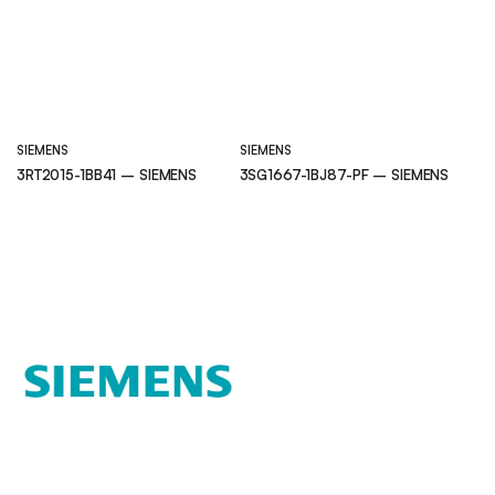
SIEMENS
SIEMENS
3RT2015-1BB41 – SIEMENS
3SG1667-1BJ87-PF – SIEMENS