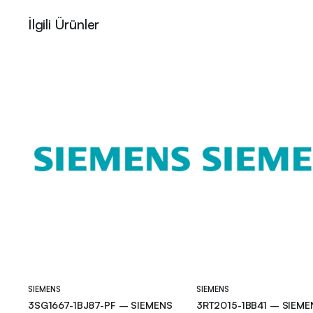
İlgili Ürünler
SIEMENS
SIEMENS
3SG1667-1BJ87-PF – SIEMENS
3RT2015-1BB41 – SIEME