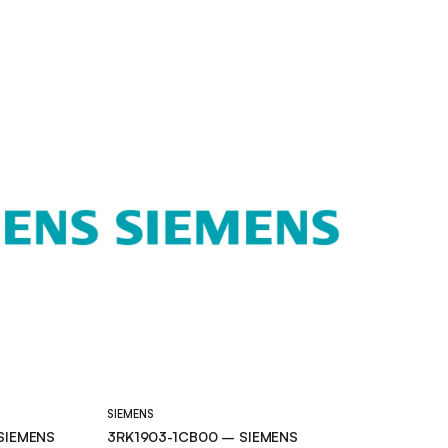
SIEMENS
SIEMENS
3RK1903-1CB00 – SIEMENS