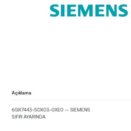
Açıklama
6GK7443-5DX03-0XE0 – SIEMENS
SIFIR AYARINDA