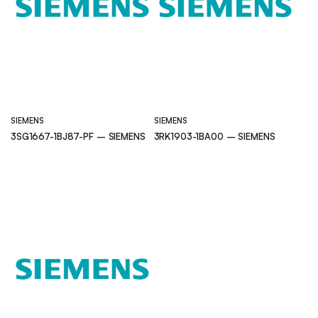
SIEMENS
SIEMENS
3SG1667-1BJ87-PF – SIEMENS
3RK1903-1BA00 – SIEMENS