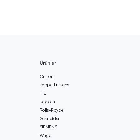
Ürünler
Omron
Pepperl+Fuchs
Pilz
Rexroth
Rolls-Royce
Schneider
SIEMENS
Wago