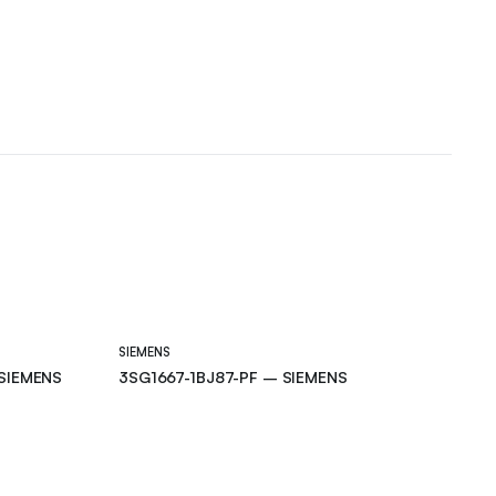
SIEMENS
SIEMENS
3SG1667-1BJ87-PF – SIEMENS