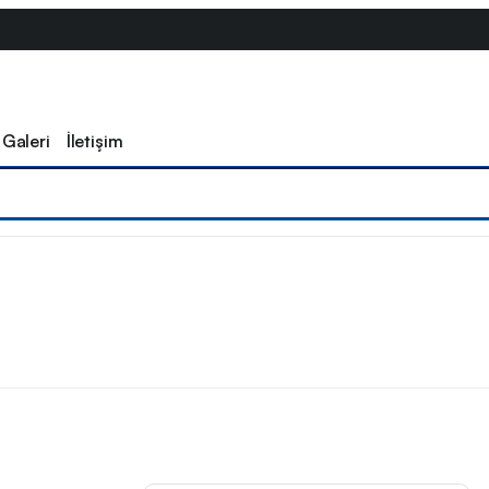
Galeri
İletişim