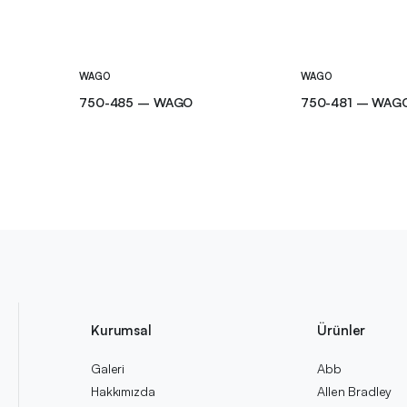
WAGO
WAGO
750-485 – WAGO
750-481 – WAG
Kurumsal
Ürünler
Galeri
Abb
Hakkımızda
Allen Bradley