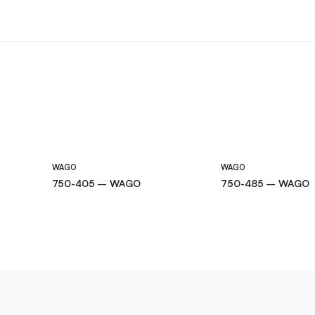
WAGO
WAGO
750-405 – WAGO
750-485 – WAGO