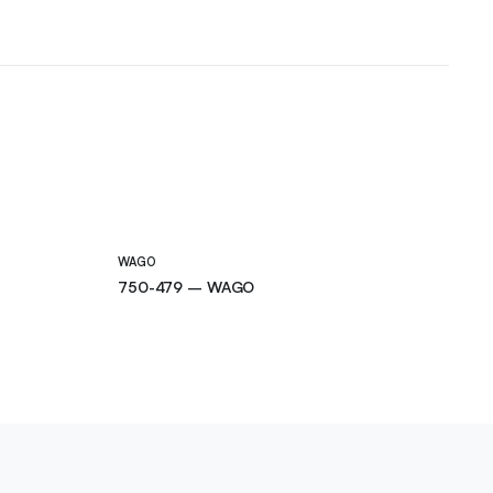
WAGO
750-479 – WAGO