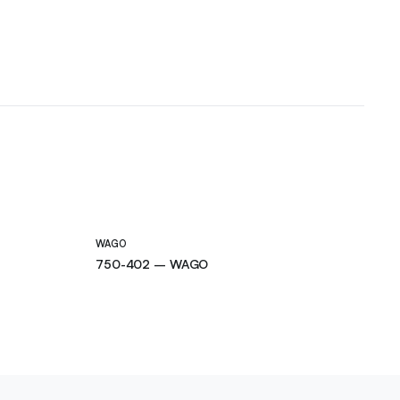
WAGO
750-402 – WAGO