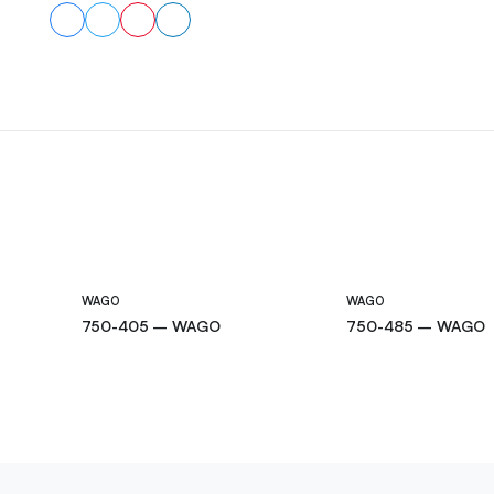
WAGO
WAGO
750-405 – WAGO
750-485 – WAGO