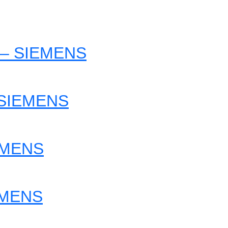
 – SIEMENS
 SIEMENS
EMENS
EMENS