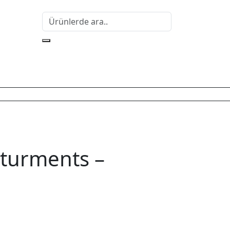
turments –