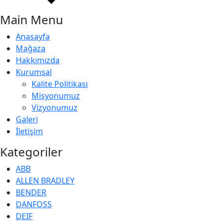
Main Menu
Anasayfa
Mağaza
Hakkımızda
Kurumsal
Kalite Politikası
Misyonumuz
Vizyonumuz
Galeri
İletişim
Kategoriler
ABB
ALLEN BRADLEY
BENDER
DANFOSS
DEIF