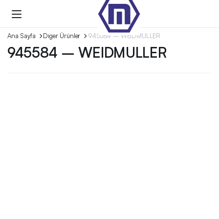
Ana Sayfa
Diger Ürünler
945584 – WEIDMULLER
945584 – WEIDMULLER