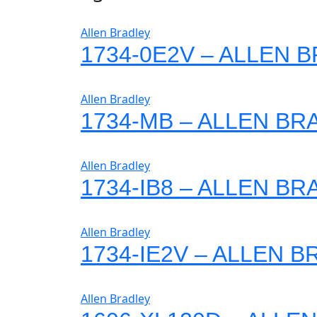
Allen Bradley
1734-0E2V – ALLEN 
Allen Bradley
1734-MB – ALLEN BR
Allen Bradley
1734-IB8 – ALLEN B
Allen Bradley
1734-IE2V – ALLEN 
Allen Bradley