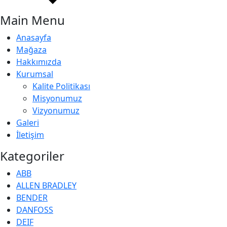
Main Menu
Anasayfa
Mağaza
Hakkımızda
Kurumsal
Kalite Politikası
Misyonumuz
Vizyonumuz
Galeri
İletişim
Kategoriler
ABB
ALLEN BRADLEY
BENDER
DANFOSS
DEIF