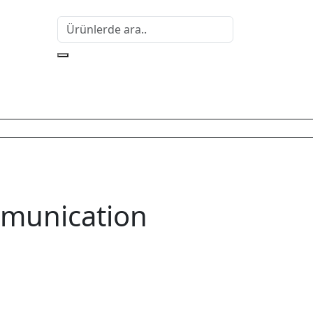
munication