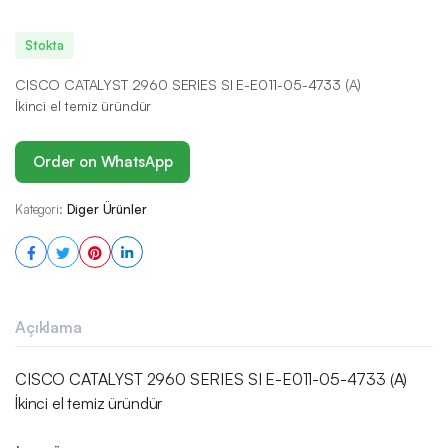
Stokta
CISCO CATALYST 2960 SERIES SI E-E011-05-4733 (A)
İkinci el temiz üründür
Order on WhatsApp
Kategori:
Diger Ürünler
Açıklama
CISCO CATALYST 2960 SERIES SI E-E011-05-4733 (A)
İkinci el temiz üründür