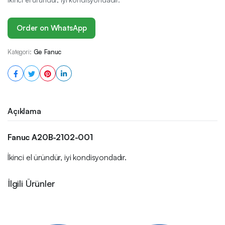
Order on WhatsApp
Kategori:
Ge Fanuc
Açıklama
Fanuc A20B-2102-001
İkinci el üründür, iyi kondisyondadır.
İlgili Ürünler