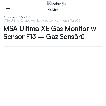
Ana Sayfa
MSA
MSA Ultima XE Gas Monitor w Sensor F13 – Gaz Sensörü
MSA Ultima XE Gas Monitor w
Sensor F13 – Gaz Sensörü