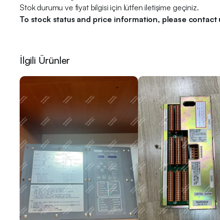
Stok durumu ve fiyat bilgisi için lütfen iletişime geçiniz.
To stock status and price information, please contact 
İlgili Ürünler