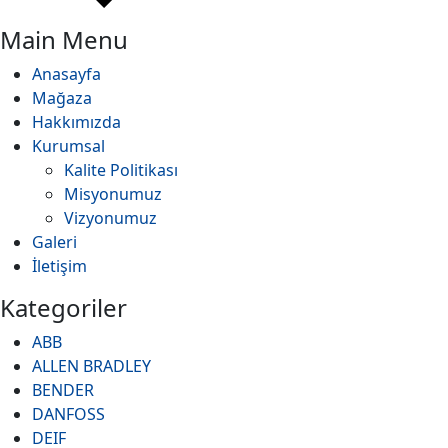
Main Menu
Anasayfa
Mağaza
Hakkımızda
Kurumsal
Kalite Politikası
Misyonumuz
Vizyonumuz
Galeri
İletişim
Kategoriler
ABB
ALLEN BRADLEY
BENDER
DANFOSS
DEIF