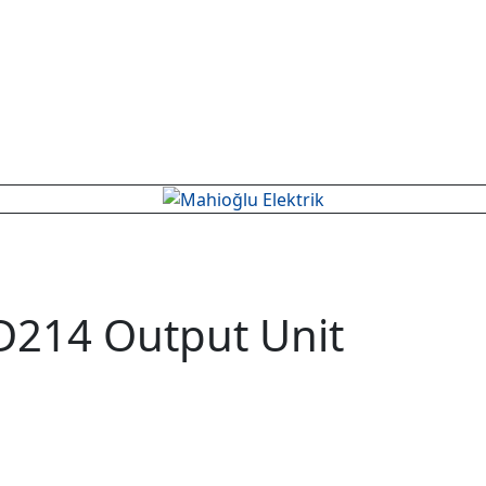
14 Output Unit