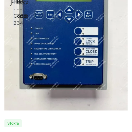
Stokta