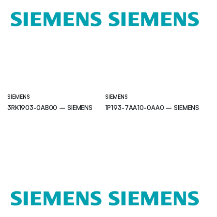
SIEMENS
SIEMENS
3RK1903-0AB00 – SIEMENS
1P193-7AA10-0AA0 – SIEMENS