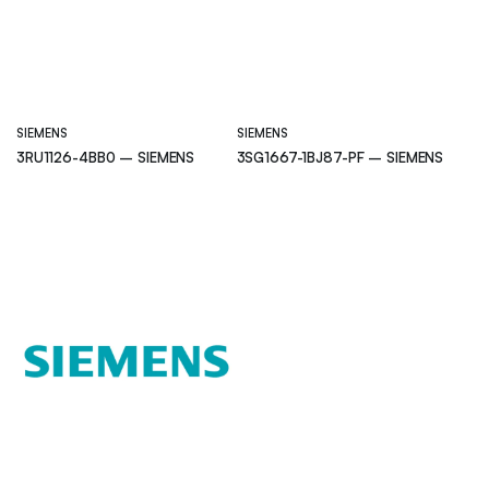
SIEMENS
SIEMENS
3RU1126-4BB0 – SIEMENS
3SG1667-1BJ87-PF – SIEMENS