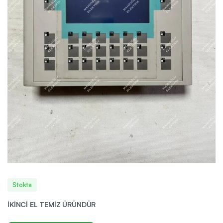
Stokta
İKİNCİ EL TEMİZ ÜRÜNDÜR