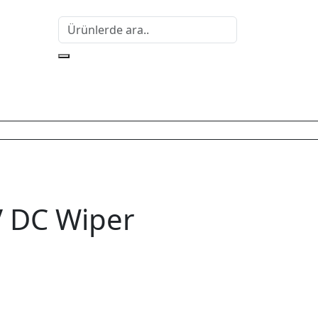
 DC Wiper