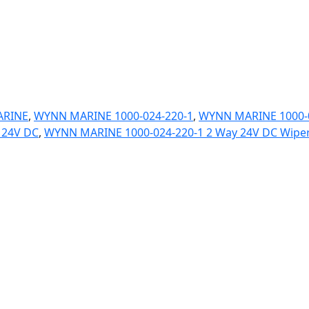
RINE
,
WYNN MARINE 1000-024-220-1
,
WYNN MARINE 1000-0
 24V DC
,
WYNN MARINE 1000-024-220-1 2 Way 24V DC Wiper