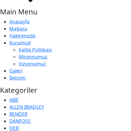
Main Menu
Anasayfa
Mağaza
Hakkımızda
Kurumsal
Kalite Politikası
Misyonumuz
Vizyonumuz
Galeri
İletişim
Kategoriler
ABB
ALLEN BRADLEY
BENDER
DANFOSS
DEIF