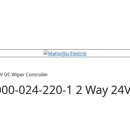
 DC Wiper Controller
0-024-220-1 2 Way 24V