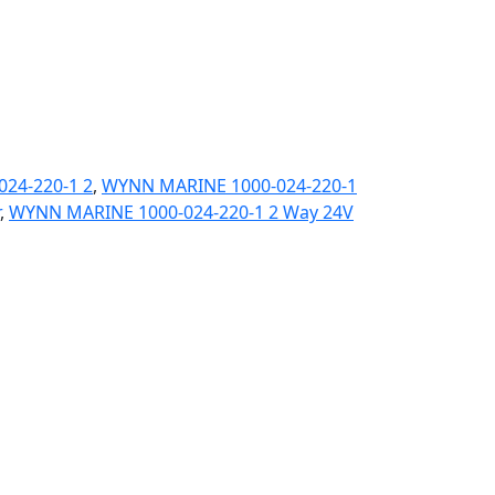
24-220-1 2
,
WYNN MARINE 1000-024-220-1
,
WYNN MARINE 1000-024-220-1 2 Way 24V