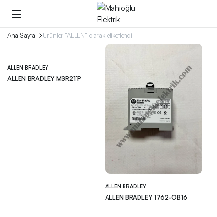
Ana Sayfa
Ürünler “ALLEN” olarak etiketlendi
ALLEN BRADLEY
ALLEN BRADLEY MSR211P
ALLEN BRADLEY
ALLEN BRADLEY 1762-OB16