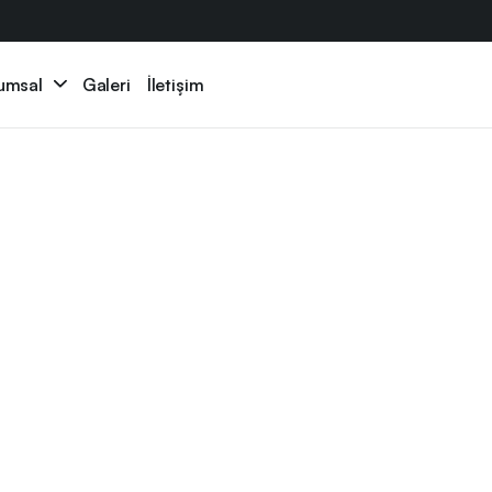
umsal
Galeri
İletişim