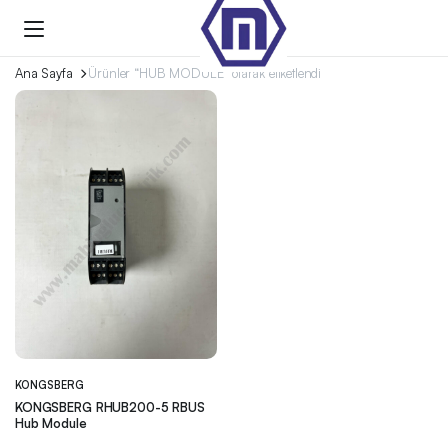
Ana Sayfa
Ürünler “HUB MODULE” olarak etiketlendi
KONGSBERG
KONGSBERG RHUB200-5 RBUS
Hub Module