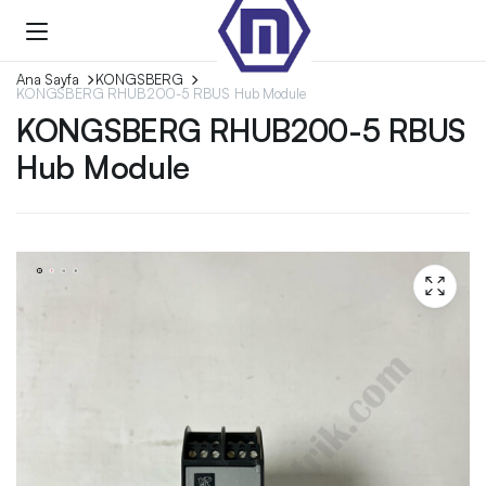
Ana Sayfa
KONGSBERG
KONGSBERG RHUB200-5 RBUS Hub Module
KONGSBERG RHUB200-5 RBUS
Hub Module