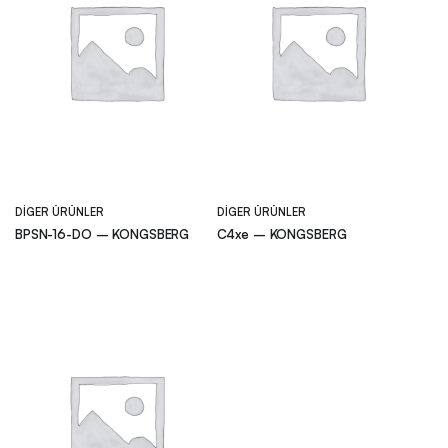
DIGER ÜRÜNLER
DIGER ÜRÜNLER
BPSN-16-DO – KONGSBERG
C4xe – KONGSBERG