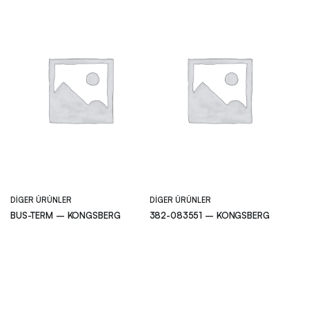
DIGER ÜRÜNLER
DIGER ÜRÜNLER
BUS-TERM – KONGSBERG
382-083551 – KONGSBERG