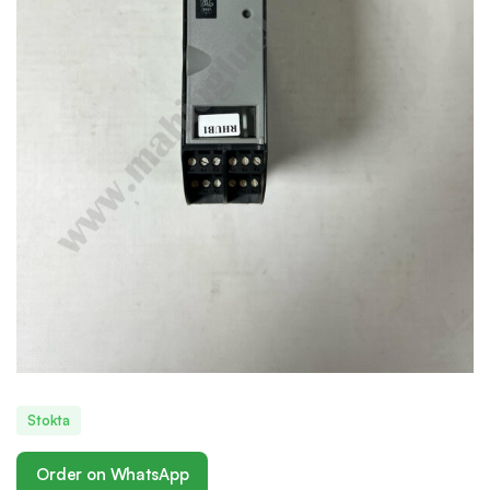
Stokta
Order on WhatsApp