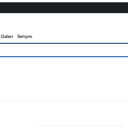
Galeri
İletişim