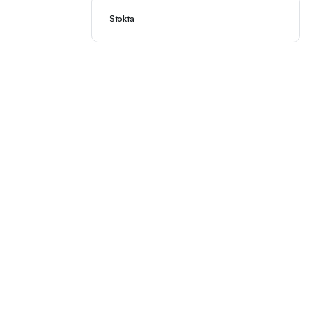
Stokta