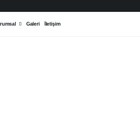
rumsal
Galeri
İletişim