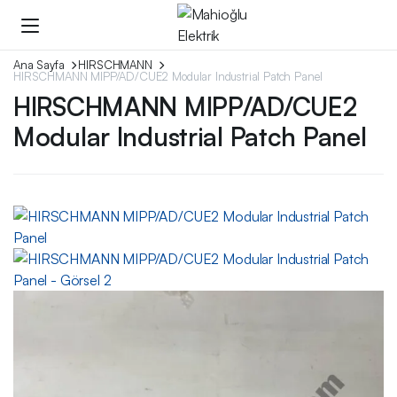
Ana Sayfa
HIRSCHMANN
HIRSCHMANN MIPP/AD/CUE2 Modular Industrial Patch Panel
HIRSCHMANN MIPP/AD/CUE2
Modular Industrial Patch Panel