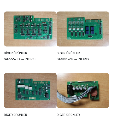
DIGER ÜRÜNLER
DIGER ÜRÜNLER
SA656-1G – NORIS
SA655-2G – NORIS
DIGER ÜRÜNLER
DIGER ÜRÜNLER