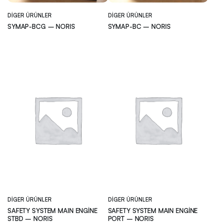
DIGER ÜRÜNLER
DIGER ÜRÜNLER
SYMAP-BCG – NORIS
SYMAP-BC – NORIS
DIGER ÜRÜNLER
DIGER ÜRÜNLER
SAFETY SYSTEM MAIN ENGİNE
SAFETY SYSTEM MAIN ENGİNE
STBD – NORIS
PORT – NORIS