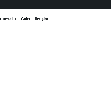
rumsal
Galeri
İletişim