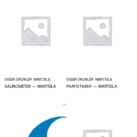
DIGER ÜRÜNLER
WARTSILA
DIGER ÜRÜNLER
WARTSILA
SALINOMETER – WARTSILA
PAAF074369 – WARTSILA