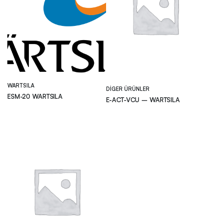
WARTSILA
DIGER ÜRÜNLER
ESM-20 WARTSILA
E-ACT-VCU – WARTSILA