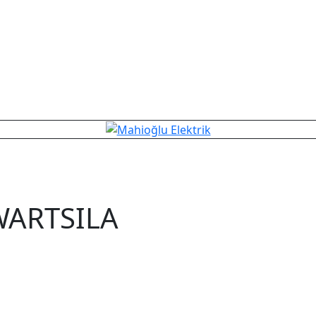
WARTSILA