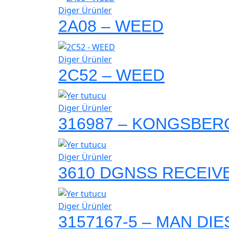
Diger Ürünler
2A08 – WEED
Diger Ürünler
2C52 – WEED
Diger Ürünler
316987 – KONGSBER
Diger Ürünler
3610 DGNSS RECEIV
Diger Ürünler
3157167-5 – MAN DI