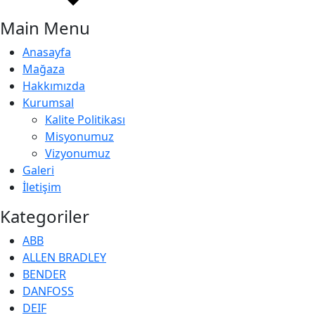
Main Menu
Anasayfa
Mağaza
Hakkımızda
Kurumsal
Kalite Politikası
Misyonumuz
Vizyonumuz
Galeri
İletişim
Kategoriler
ABB
ALLEN BRADLEY
BENDER
DANFOSS
DEIF