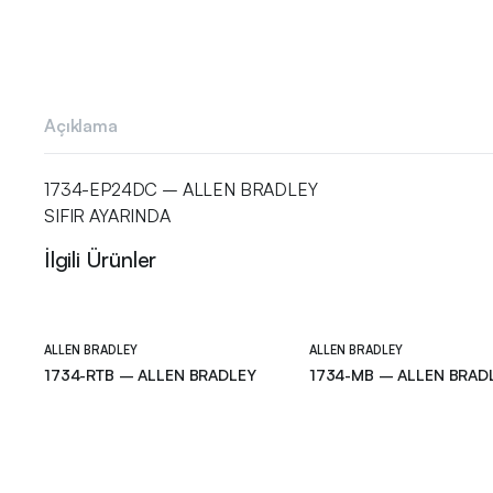
Açıklama
1734-EP24DC – ALLEN BRADLEY
SIFIR AYARINDA
İlgili Ürünler
ALLEN BRADLEY
ALLEN BRADLEY
1734-RTB – ALLEN BRADLEY
1734-MB – ALLEN BRAD