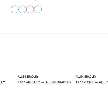
ALLEN BRADLEY
ALLEN BRADLEY
LEY
1734-485ASC – ALLEN BRADLEY
1734-TOPS – ALLE