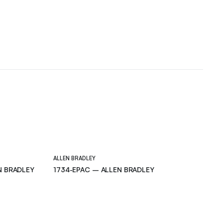
ALLEN BRADLEY
N BRADLEY
1734-EPAC – ALLEN BRADLEY