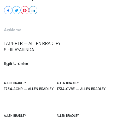
Açıklama
1734-RTB – ALLEN BRADLEY
SIFIR AYARINDA
İlgili Ürünler
ALLEN BRADLEY
ALLEN BRADLEY
1734-ACNR – ALLEN BRADLEY
1734-0V8E – ALLEN BRADLEY
ALLEN BRADLEY
ALLEN BRADLEY