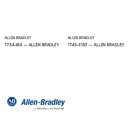
ALLEN BRADLEY
ALLEN BRADLEY
1734-IB4 – ALLEN BRADLEY
1745-E153 – ALLEN BRADLEY