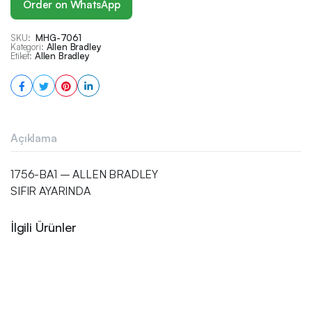
Order on WhatsApp
SKU:
MHG-7061
Kategori:
Allen Bradley
Etiket:
Allen Bradley
Açıklama
1756-BA1 – ALLEN BRADLEY
SIFIR AYARINDA
İlgili Ürünler