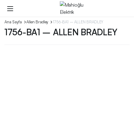
Ana Sayfa
Allen Bradley
1756-BA1 – ALLEN BRADLEY
1756-BA1 – ALLEN BRADLEY