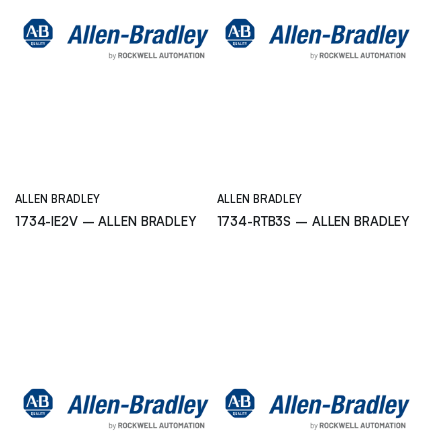
ALLEN BRADLEY
ALLEN BRADLEY
1734-IE2V – ALLEN BRADLEY
1734-RTB3S – ALLEN BRADLEY