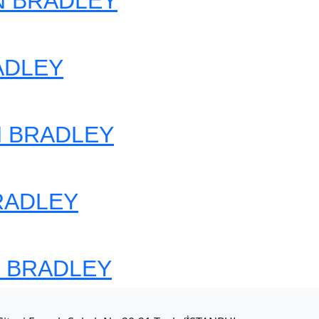
N BRADLEY
RADLEY
N BRADLEY
BRADLEY
N BRADLEY