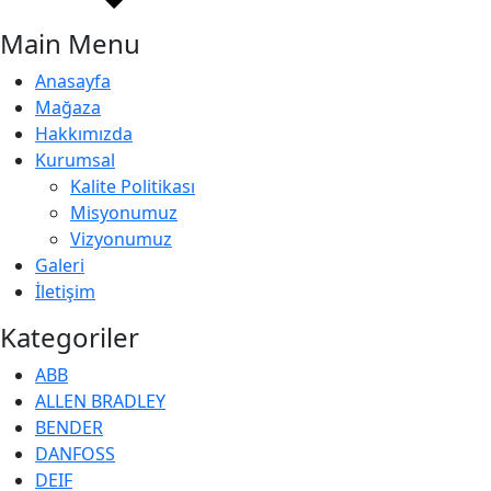
Main Menu
Anasayfa
Mağaza
Hakkımızda
Kurumsal
Kalite Politikası
Misyonumuz
Vizyonumuz
Galeri
İletişim
Kategoriler
ABB
ALLEN BRADLEY
BENDER
DANFOSS
DEIF