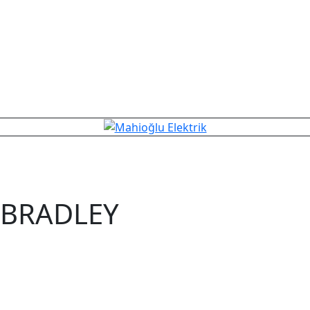
N BRADLEY