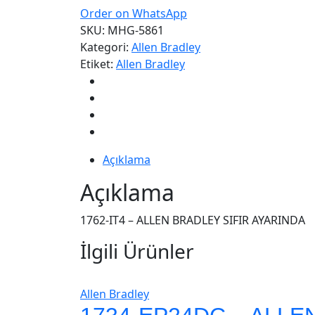
Order on WhatsApp
SKU:
MHG-5861
Kategori:
Allen Bradley
Etiket:
Allen Bradley
Açıklama
Açıklama
1762-IT4 – ALLEN BRADLEY SIFIR AYARINDA
İlgili Ürünler
Allen Bradley