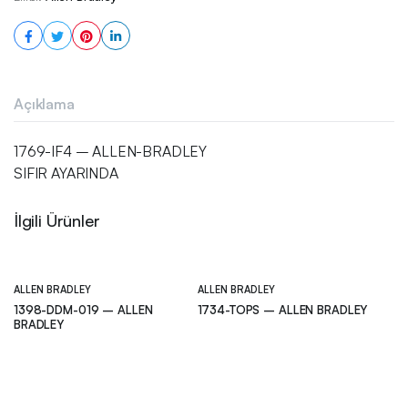
Açıklama
1769-IF4 – ALLEN-BRADLEY
SIFIR AYARINDA
İlgili Ürünler
ALLEN BRADLEY
ALLEN BRADLEY
1398-DDM-019 – ALLEN
1734-TOPS – ALLEN BRADLEY
BRADLEY