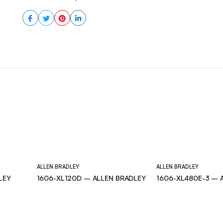
ALLEN BRADLEY
ALLEN BRADLEY
LEY
1606-XL120D – ALLEN BRADLEY
1606-XL480E-3 – 