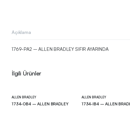
Açıklama
1769-PA2 – ALLEN BRADLEY SIFIR AYARINDA
İlgili Ürünler
ALLEN BRADLEY
ALLEN BRADLEY
1734-OB4 – ALLEN BRADLEY
1734-IB4 – ALLEN BRAD