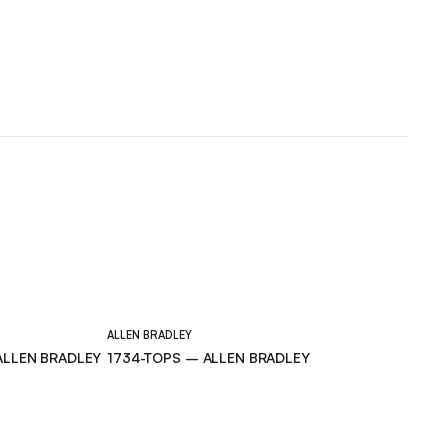
ALLEN BRADLEY
ALLEN BRADLEY
1734-TOPS – ALLEN BRADLEY