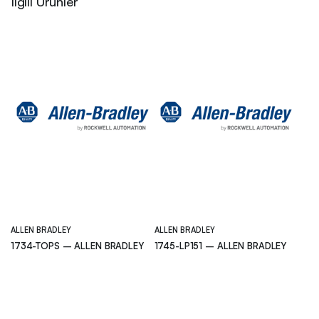
İlgili Ürünler
ALLEN BRADLEY
ALLEN BRADLEY
1734-TOPS – ALLEN BRADLEY
1745-LP151 – ALLEN BRADLEY