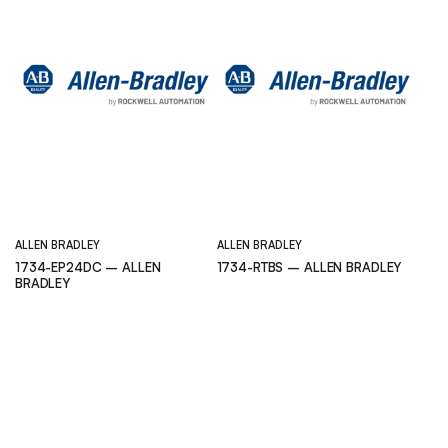
ALLEN BRADLEY
ALLEN BRADLEY
1734-EP24DC – ALLEN
1734-RTBS – ALLEN BRADLEY
BRADLEY