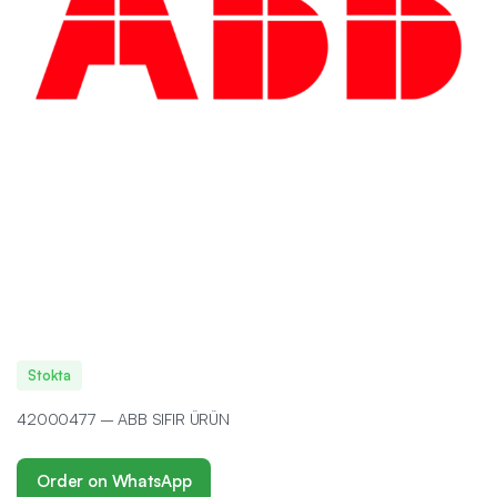
Stokta
42000477 – ABB SIFIR ÜRÜN
Order on WhatsApp