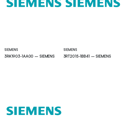
SIEMENS
SIEMENS
3RK1903-1AA00 – SIEMENS
3RT2015-1BB41 – SIEMENS