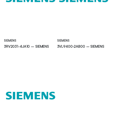
SIEMENS
SIEMENS
3RV2031-4JA10 – SIEMENS
3VL9400-2AB00 – SIEMENS