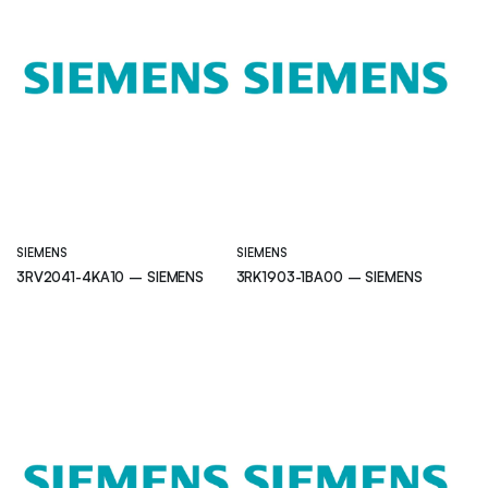
SIEMENS
SIEMENS
3RV2041-4KA10 – SIEMENS
3RK1903-1BA00 – SIEMENS