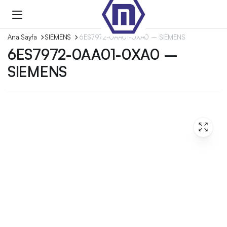
Ana Sayfa
SIEMENS
6ES7972-0AA01-0XA0 – SIEMENS
6ES7972-0AA01-0XA0 –
SIEMENS