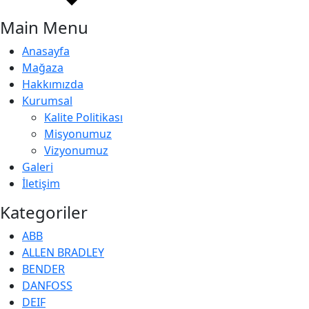
Main Menu
Anasayfa
Mağaza
Hakkımızda
Kurumsal
Kalite Politikası
Misyonumuz
Vizyonumuz
Galeri
İletişim
Kategoriler
ABB
ALLEN BRADLEY
BENDER
DANFOSS
DEIF