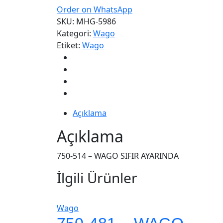
Order on WhatsApp
SKU:
MHG-5986
Kategori:
Wago
Etiket:
Wago
Açıklama
Açıklama
750-514 – WAGO SIFIR AYARINDA
İlgili Ürünler
Wago