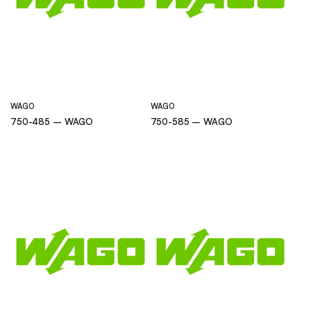
WAGO
WAGO
750-485 – WAGO
750-585 – WAGO