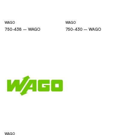
WAGO
WAGO
750-438 – WAGO
750-430 – WAGO
WAGO