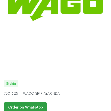
Stokta
750-625 – WAGO SIFIR AYARINDA
Order on WhatsApp