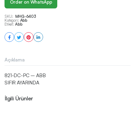
Order on WhatsApp
SKU:
MHG-6403
Kategori:
Abb
Etiket:
Abb
Açıklama
821-DC-PC – ABB
SIFIR AYARINDA
İlgili Ürünler