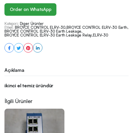
Order on WhatsApp
Kategori:
Diger Ürünler
Etiket:
BROYCE CONTROL ELRV-30
,
BROYCE CONTROL ELRV-30 Earth
,
BROYCE CONTROL ELRV-30 Earth Leakage
,
BROYCE CONTROL ELRV-30 Earth Leakage Relay
,
ELRV-30
Açıklama
ikinci el temiz üründür
İlgili Ürünler