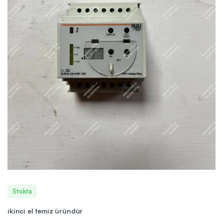
Stokta
ikinci el temiz üründür