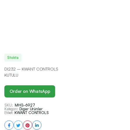
Stokta
DI232 – KWANT CONTROLS
KUTULU
Order on WhatsApp
SKU:
MHG-6927
Kategori:
Diger Ürünler
Etiket:
KWANT CONTROLS