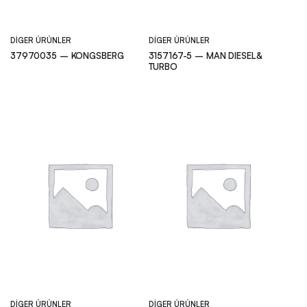
DIGER ÜRÜNLER
DIGER ÜRÜNLER
37970035 – KONGSBERG
3157167-5 – MAN DIESEL&
TURBO
DIGER ÜRÜNLER
DIGER ÜRÜNLER