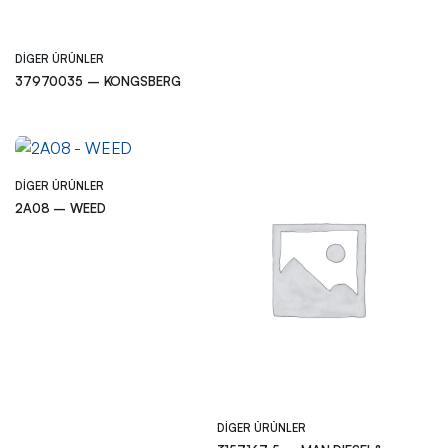
DIGER ÜRÜNLER
37970035 – KONGSBERG
DIGER ÜRÜNLER
2A08 – WEED
DIGER ÜRÜNLER