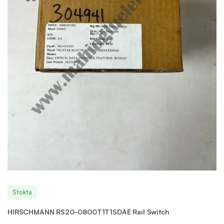
Stokta
HIRSCHMANN RS20-0800T1T1SDAE Rail Switch