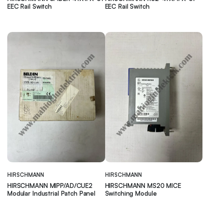
EEC Rail Switch
EEC Rail Switch
HIRSCHMANN
HIRSCHMANN
HIRSCHMANN MIPP/AD/CUE2
HIRSCHMANN MS20 MICE
Modular Industrial Patch Panel
Switching Module