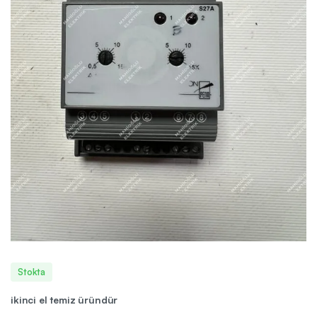
Stokta
ikinci el temiz üründür