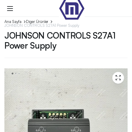
Ana Sayfa
Diger Ürünler
JOHNSON CONTROLS S27A1 Power Supply
JOHNSON CONTROLS S27A1
Power Supply