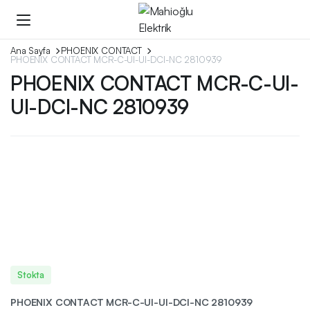
Ana Sayfa
PHOENIX CONTACT
PHOENIX CONTACT MCR-C-UI-UI-DCI-NC 2810939
PHOENIX CONTACT MCR-C-UI-
UI-DCI-NC 2810939
Stokta
PHOENIX CONTACT MCR-C-UI-UI-DCI-NC 2810939